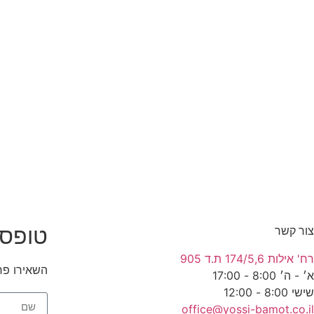
טופס 
צור קשר
רח' אילות 174/5,6 ת.ד 905
השאירו פר
א׳ - ה׳ 8:00 - 17:00
שישי 8:00 - 12:00
office@yossi-bamot.co.il