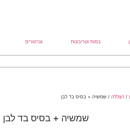
במות וטריבונות
גנרטורים
/
הצללה
/ שמשיה + בסיס בד לבן
שמשיה + בסיס בד לבן