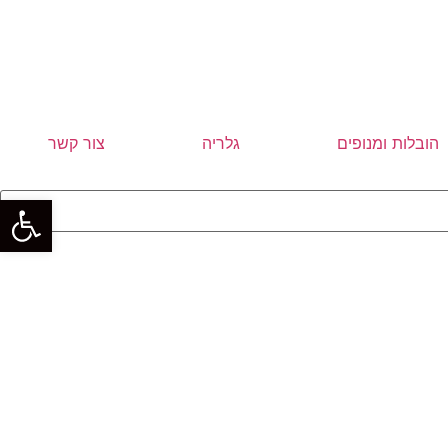
הובלות ומנופים
גלריה
צור קשר
פתח סרגל