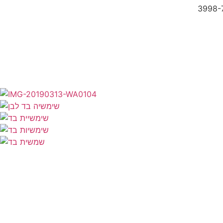
3998-