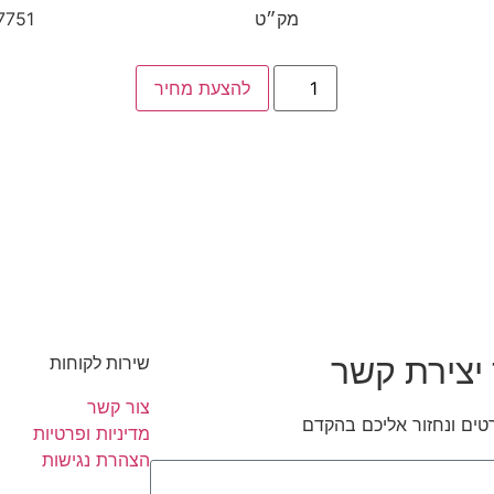
מק״ט
7751
להצעת מחיר
יצירת קשר
שירות לקוחות
צור קשר
טים ונחזור אליכם בהקדם
מדיניות ופרטיות
הצהרת נגישות