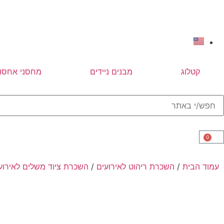
קטלוג
מבנים ניידים
מחסני אחסון
0
עמוד הבית
/
השכרת ריהוט לאירועים
/
השכרת ציוד משלים לאירוע