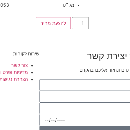
מק״ט
3053
להצעת מחיר
יצירת קשר
שירות לקוחות
צור קשר
טים ונחזור אליכם בהקדם
מדיניות ופרטיו
הצהרת נגישות