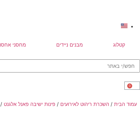
קטלוג
מבנים ניידים
מחסני אחסון
0
עמוד הבית
/
השכרת ריהוט לאירועים
/
פינות ישיבה פאנל אלגנט
/ ש