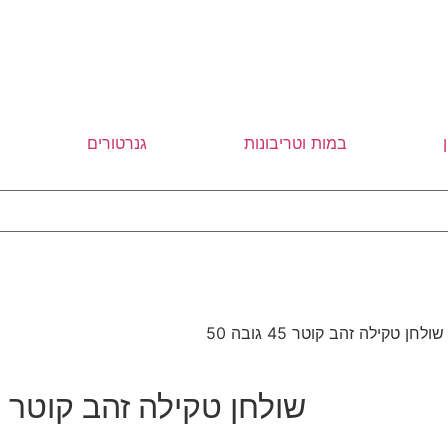
במות וטריבונות
גנרטורים
ולחן טקילה זהב קוטר 45 גובה 50
שולחן טקילה זהב קוטר 45 גובה 50