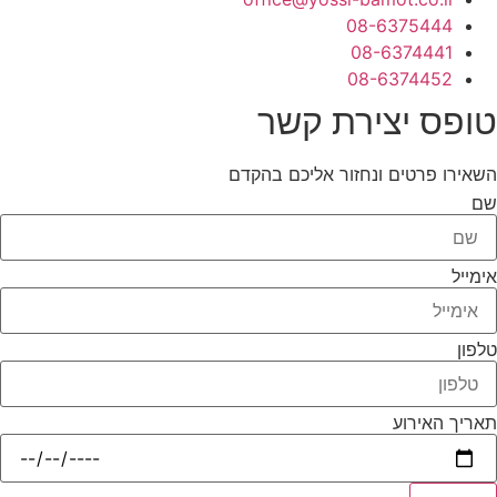
08-6375444
08-6374441
08-6374452
טופס יצירת קשר
השאירו פרטים ונחזור אליכם בהקדם
שם
אימייל
טלפון
תאריך האירוע