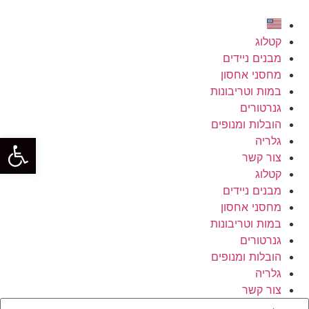
קטלוג
מבנים ניידים
מחסני אחסון
במות וטריבונות
גנרטורים
הובלות ומנופים
פתח סרגל
גלריה
צור קשר
קטלוג
מבנים ניידים
מחסני אחסון
במות וטריבונות
גנרטורים
הובלות ומנופים
גלריה
צור קשר
Searc