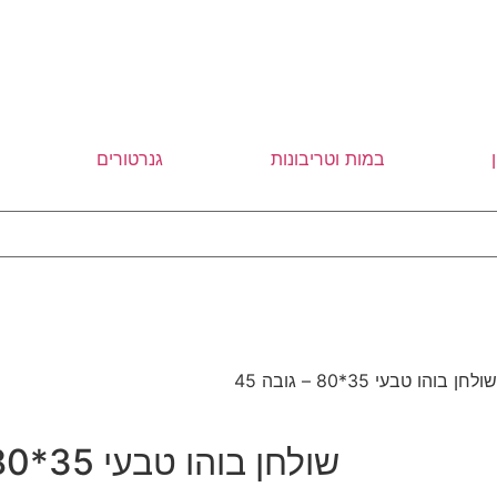
במות וטריבונות
גנרטורים
חן בוהו טבעי 35*80 – גובה 45
שולחן בוהו טבעי 35*80 – גובה 45