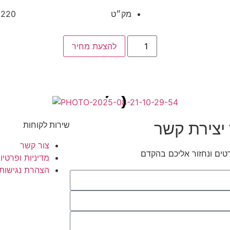
מק״ט
2220
להצעת מחיר
יצירת קשר
שירות לקוחות
צור קשר
טים ונחזור אליכם בהקדם
מדיניות ופרטיו
הצהרת נגישות