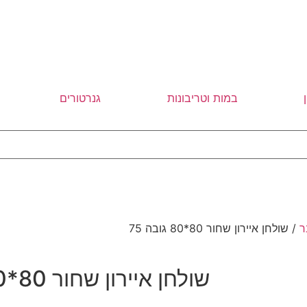
במות וטריבונות
גנרטורים
ר
/ שולחן איירון שחור 80*80 גובה 75
שולחן איירון שחור 80*80 גובה 75