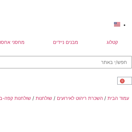
קטלוג
מבנים ניידים
מחסני אחסון
0
עמוד הבית
/
השכרת ריהוט לאירועים
/
שולחנות
/
שולחנות קפה-ב