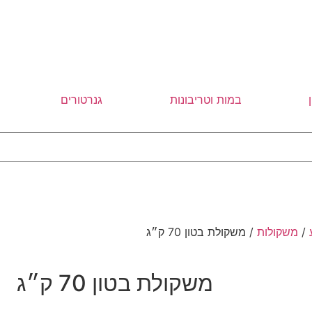
במות וטריבונות
גנרטורים
/
משקולות
/ משקולת בטון 70 ק״ג
משקולת בטון 70 ק״ג