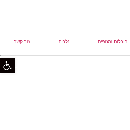
הובלות ומנופים
גלריה
צור קשר
פתח סרגל