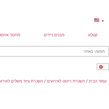
קטלוג
מבנים ניידים
מחסני אחסון
0
עמוד הבית
/
השכרת ריהוט לאירועים
/
השכרת ציוד משלים לאירוע