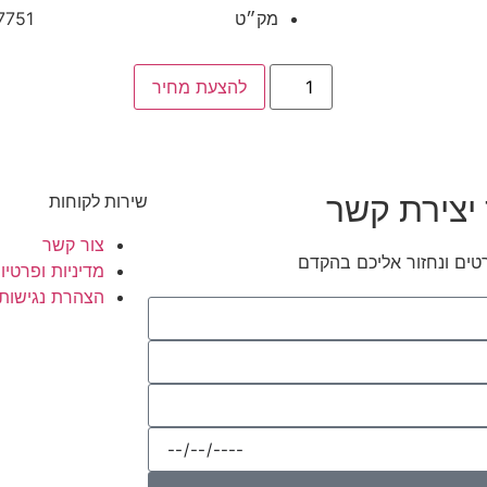
מק״ט
7751
להצעת מחיר
יצירת קשר
שירות לקוחות
צור קשר
טים ונחזור אליכם בהקדם
מדיניות ופרטיו
הצהרת נגישות