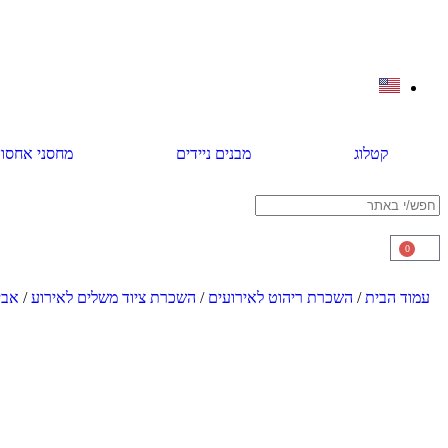
קטלוג
מבנים ניידים
מחסני אחסון
0
עמוד הבית
/
השכרת ריהוט לאירועים
/
השכרת ציוד משלים לאירוע
/
אבי