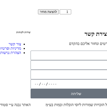
להצעת מחיר
צירת קשר
שירות לקוחות
טים ונחזור אליכם בהקדם
צור קשר
מדיניות ופרטיו
הצהרת נגישות
שליחה
האתר נבנה ע״י סטודי