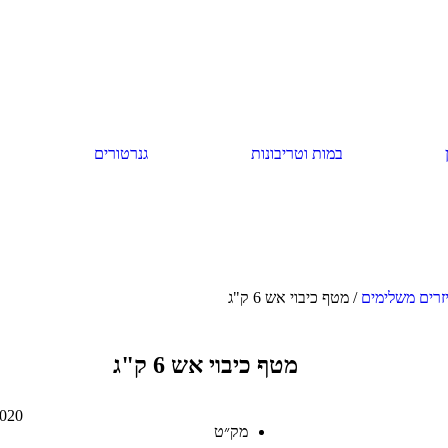
במות וטריבונות
גנרטורים
זרים משלימים
/ מטף כיבוי אש 6 ק"ג
מטף כיבוי אש 6 ק"ג
020
מק״ט