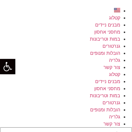
קטלוג
מבנים ניידים
מחסני אחסון
במות וטריבונות
גנרטורים
הובלות ומנופים
פתח סרגל
גלריה
צור קשר
קטלוג
מבנים ניידים
מחסני אחסון
במות וטריבונות
גנרטורים
הובלות ומנופים
גלריה
צור קשר
Searc