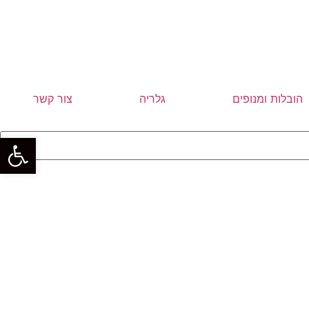
הובלות ומנופים
גלריה
צור קשר
פתח סרגל