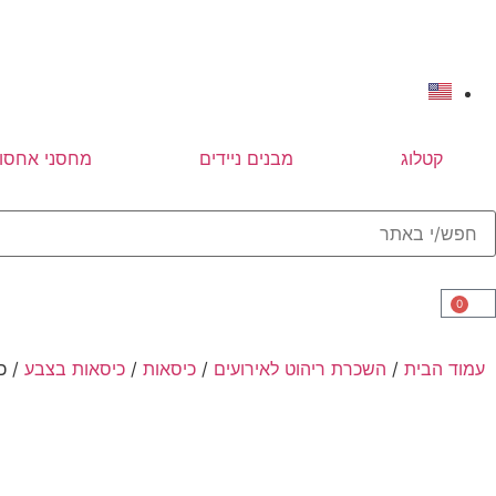
קטלוג
מבנים ניידים
מחסני אחסון
0
עמוד הבית
/
השכרת ריהוט לאירועים
/
כיסאות
/
כיסאות בצבע
/ כ