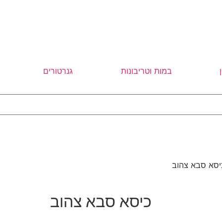
במות וטריבונות
גנרטורים
יסא סבא צהוב
כיסא סבא צהוב