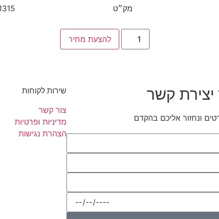
מק״ט
1315
להצעת מחיר
יצירת קשר
שירות לקוחות
צור קשר
טים ונחזור אליכם בהקדם
מדיניות ופרטיות
הצהרת נגישות