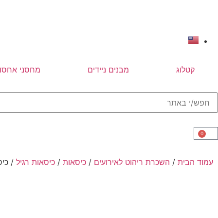
קטלוג
מבנים ניידים
מחסני אחסון
0
עמוד הבית
/
השכרת ריהוט לאירועים
/
כיסאות
/
כיסאות רגיל
/ כיס