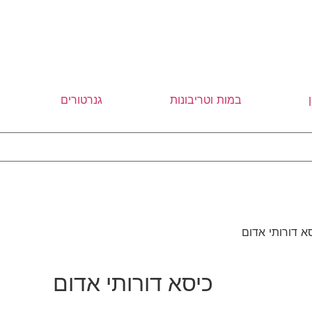
במות וטריבונות
גנרטורים
א דורותי אדום
כיסא דורותי אדום