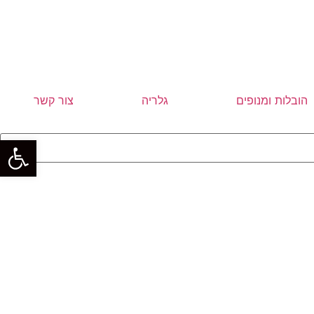
הובלות ומנופים
גלריה
צור קשר
פתח סרגל