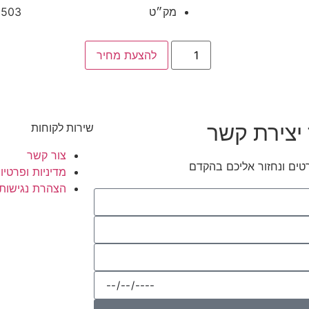
מק״ט
1503
להצעת מחיר
יצירת קשר
שירות לקוחות
צור קשר
טים ונחזור אליכם בהקדם
מדיניות ופרטיו
הצהרת נגישות