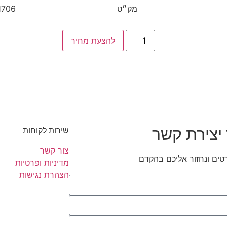
מק״ט
1706
להצעת מחיר
יצירת קשר
שירות לקוחות
צור קשר
טים ונחזור אליכם בהקדם
מדיניות ופרטיות
הצהרת נגישות