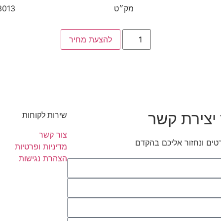
מק״ט
3013
להצעת מחיר
יצירת קשר
שירות לקוחות
צור קשר
טים ונחזור אליכם בהקדם
מדיניות ופרטיות
הצהרת נגישות