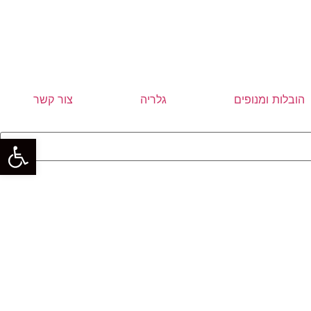
הובלות ומנופים
גלריה
צור קשר
פתח סרגל