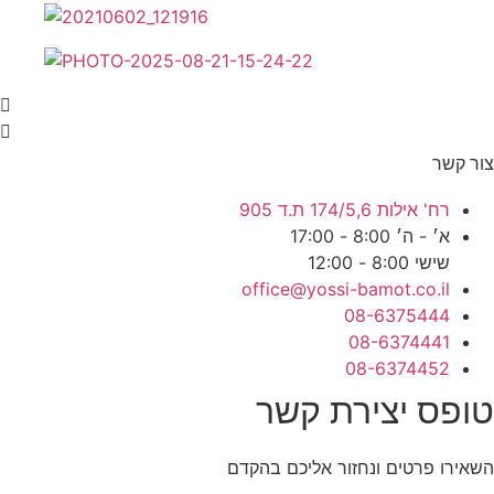
ר קשר
רח' אילות 174/5,6 ת.ד 905
א׳ - ה׳ 8:00 - 17:00
שישי 8:00 - 12:00
office@yossi-bamot.co.il
08-6375444
08-6374441
08-6374452
ופס יצירת קשר
אירו פרטים ונחזור אליכם בהקדם