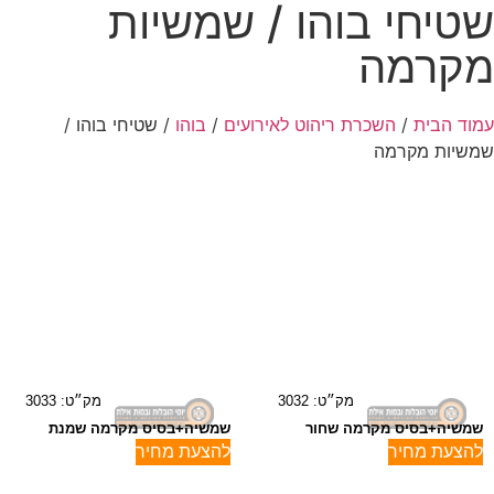
שטיחי בוהו / שמשיות
מקרמה
עמוד הבית
/
השכרת ריהוט לאירועים
/
בוהו
/ שטיחי בוהו /
שמשיות מקרמה
מק״ט: 3032
מק״ט: 3033
שמשיה+בסיס מקרמה שחור
שמשיה+בסיס מקרמה שמנת
להצעת מחיר
להצעת מחיר