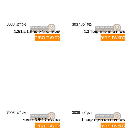
מק״ט: 3037
מק״ט: 3038
שטיח בוהו פרח קוטר 1.3
שטיח עגול קוטר 1.2/1.5/1.8
להצעת מחיר
להצעת מחיר
מק״ט: 3039
מק״ט: 7003
שטיחים בוהו מיקס קוטר 1
מחצלת 2.7*3.5 צבעוני
להצעת מחיר
להצעת מחיר