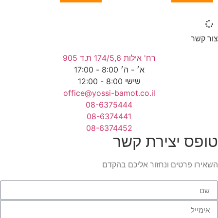
צור קשר
רח' אילות 174/5,6 ת.ד 905
א׳ - ה׳ 8:00 - 17:00
שישי 8:00 - 12:00
office@yossi-bamot.co.il
08-6375444
08-6374441
08-6374452
טופס יצירת קשר
השאירו פרטים ונחזור אליכם בהקדם