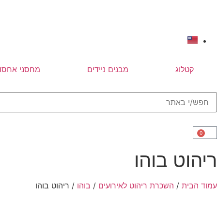
קטלוג
מבנים ניידים
מחסני אחסון
0
ריהוט בוהו
עמוד הבית
/
השכרת ריהוט לאירועים
/
בוהו
/ ריהוט בוהו