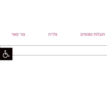
הובלות ומנופים
גלריה
צור קשר
פתח סרגל