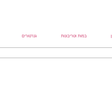
במות וטריבונות
גנרטורים