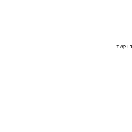
יו קשת