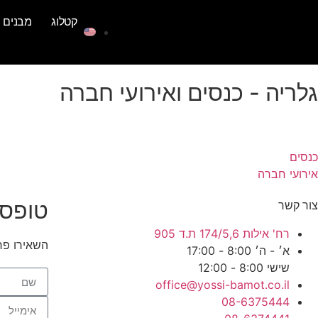
לתוכן
קטלוג
מבנים נ
גלריה - כנסים ואירועי חברה
כנסים
אירועי חברה
טופס 
צור קשר
רח' אילות 174/5,6 ת.ד 905
השאירו פר
א׳ - ה׳ 8:00 - 17:00
שישי 8:00 - 12:00
office@yossi-bamot.co.il
08-6375444